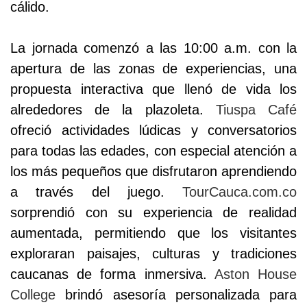
cálido.
La jornada comenzó a las 10:00 a.m. con la
apertura de las zonas de experiencias, una
propuesta interactiva que llenó de vida los
alrededores de la plazoleta.
Tiuspa Café
ofreció actividades lúdicas y conversatorios
para todas las edades, con especial atención a
los más pequeños que disfrutaron aprendiendo
a través del juego.
TourCauca.com.co
sorprendió con su experiencia de realidad
aumentada, permitiendo que los visitantes
exploraran paisajes, culturas y tradiciones
caucanas de forma inmersiva.
Aston House
College
brindó asesoría personalizada para