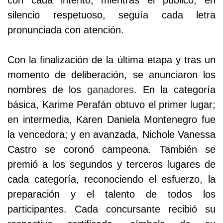
silencio respetuoso, seguía cada letra
pronunciada con atención.
Con la finalización de la última etapa y tras un
momento de deliberación, se anunciaron los
nombres de los
ganadores
. En la categoría
básica, Karime Perafán obtuvo el primer lugar;
en intermedia, Karen Daniela Montenegro fue
la vencedora; y en avanzada, Nichole Vanessa
Castro se coronó campeona. También se
premió a los segundos y terceros lugares de
cada categoría, reconociendo el esfuerzo, la
preparación y el talento de todos los
participantes. Cada concursante recibió su