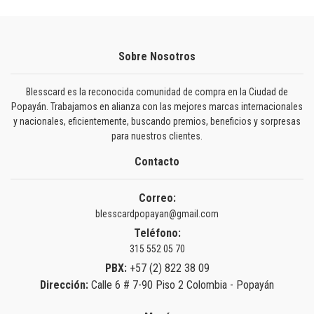
Sobre Nosotros
Blesscard es la reconocida comunidad de compra en la Ciudad de
Popayán. Trabajamos en alianza con las mejores marcas internacionales
y nacionales, eficientemente, buscando premios, beneficios y sorpresas
para nuestros clientes.
Contacto
Correo:
blesscardpopayan@gmail.com
Teléfono:
315 552 05 70
PBX:
+57 (2) 822 38 09
Dirección:
Calle 6 # 7-90 Piso 2 Colombia - Popayán