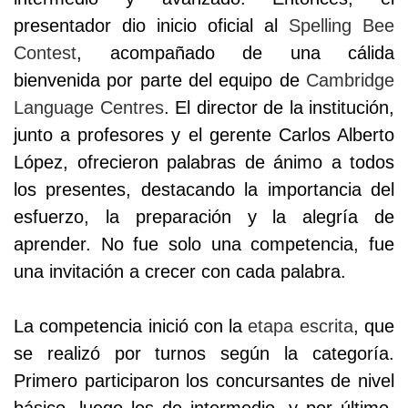
presentador dio inicio oficial al
Spelling Bee
Contest
, acompañado de una cálida
bienvenida por parte del equipo de
Cambridge
Language Centres
. El director de la institución,
junto a profesores y el gerente Carlos Alberto
López, ofrecieron palabras de ánimo a todos
los presentes, destacando la importancia del
esfuerzo, la preparación y la alegría de
aprender. No fue solo una competencia, fue
una invitación a crecer con cada palabra.
La competencia inició con la
etapa escrita
, que
se realizó por turnos según la categoría.
Primero participaron los concursantes de nivel
básico, luego los de intermedio, y por último,