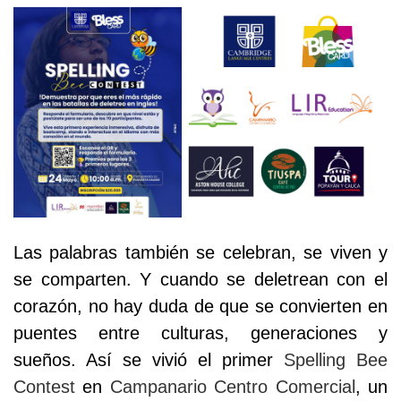
Las palabras también se celebran, se viven y
se comparten. Y cuando se deletrean con el
corazón, no hay duda de que se convierten en
puentes entre culturas, generaciones y
sueños. Así se vivió el primer
Spelling Bee
Contest
en
Campanario Centro Comercial
, un