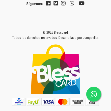
Síguenos:
© 2026 Blesscard.
Todos los derechos reservados.
Desarrollado por Jumpseller
.