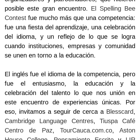
posible este gran encuentro.
El Spelling Bee
Contest
fue mucho más que una competencia:
fue una fiesta del aprendizaje, una celebración
del idioma, y un reflejo de lo que se logra
cuando instituciones, empresas y comunidad
se unen en torno a la educación.
El inglés fue el idioma de la competencia, pero
fue el entusiasmo, la educación y la
celebración del talento lo que nos unión en
este encuentro de experiencias únicas. Por
eso, invitamos a seguir de cerca a
Blesscard
,
Cambridge Language Centres
,
Tiuspa Café
Centro de Paz
,
TourCauca.com.co
,
Aston
House College
,
Pensamiento Escrito
y
LIR