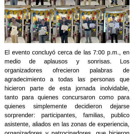
El evento concluyó cerca de las 7:00 p.m., en
medio de aplausos y sonrisas. Los
organizadores ofrecieron palabras de
agradecimiento a todas las personas que
hicieron parte de esta jornada inolvidable,
tanto para quienes concursaron como para
quienes simplemente decidieron dejarse
sorprender: participantes, familias, publico
asistente, aliados en las zonas de experiencia,
organizadores y patrocinadores, que hicieron