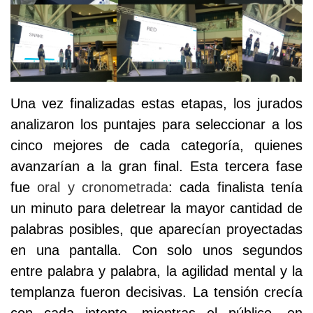
Una vez finalizadas estas etapas, los jurados
analizaron los puntajes para seleccionar a los
cinco mejores de cada categoría, quienes
avanzarían a la gran final. Esta tercera fase
fue
oral y cronometrada
: cada finalista tenía
un minuto para deletrear la mayor cantidad de
palabras posibles, que aparecían proyectadas
en una pantalla. Con solo unos segundos
entre palabra y palabra, la agilidad mental y la
templanza fueron decisivas. La tensión crecía
con cada intento, mientras el público, en