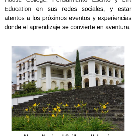
Education
en sus redes sociales, y estar
atentos a los próximos eventos y experiencias
donde el aprendizaje se convierte en aventura.