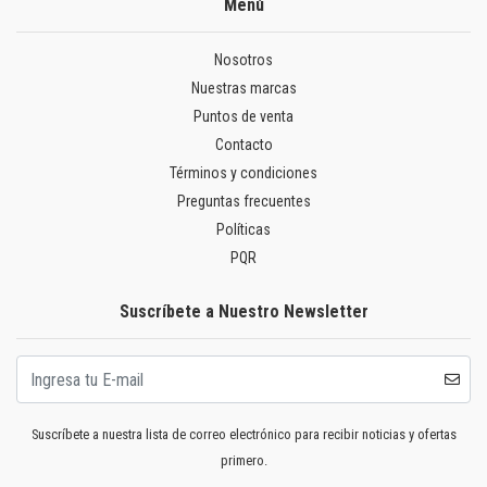
Menú
Nosotros
Nuestras marcas
Puntos de venta
Contacto
Términos y condiciones
Preguntas frecuentes
Políticas
PQR
Suscríbete a Nuestro Newsletter
Suscríbete a nuestra lista de correo electrónico para recibir noticias y ofertas
primero.