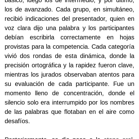
los de avanzado. Cada grupo, en simultáneo,
recibió indicaciones del presentador, quien en
voz clara dijo una palabra y los participantes
debían escribirla correctamente en hojas
provistas para la competencia. Cada categoría
vivió dos rondas de esta dinámica, donde la
precisión ortográfica y la rapidez fueron clave,
mientras los jurados observaban atentos para
su evaluación de cada participante. Fue un
momento lleno de concentración, donde el
silencio solo era interrumpido por los nombres
de las palabras que flotaban en el aire como
desafíos.