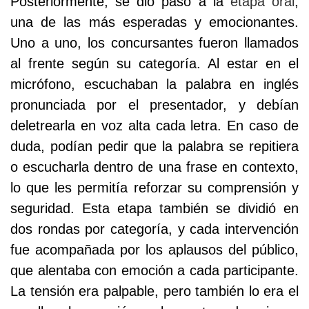
Posteriormente, se dio paso a la
etapa oral
,
una de las más esperadas y emocionantes.
Uno a uno, los concursantes fueron llamados
al frente según su categoría. Al estar en el
micrófono, escuchaban la palabra en inglés
pronunciada por el presentador, y debían
deletrearla en voz alta cada letra. En caso de
duda, podían pedir que la palabra se repitiera
o escucharla dentro de una frase en contexto,
lo que les permitía reforzar su comprensión y
seguridad. Esta etapa también se dividió en
dos rondas por categoría, y cada intervención
fue acompañada por los aplausos del público,
que alentaba con emoción a cada participante.
La tensión era palpable, pero también lo era el