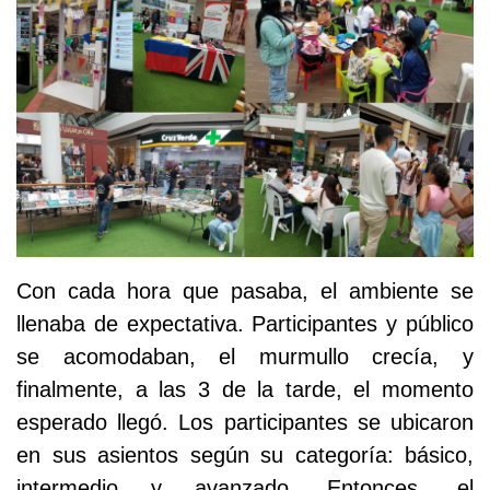
Con cada hora que pasaba, el ambiente se
llenaba de expectativa. Participantes y público
se acomodaban, el murmullo crecía, y
finalmente, a las 3 de la tarde, el momento
esperado llegó. Los participantes se ubicaron
en sus asientos según su categoría: básico,
intermedio y avanzado. Entonces, el