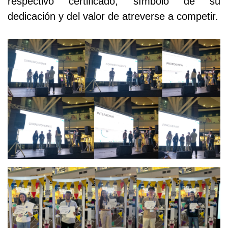
respectivo certificado, símbolo de su
dedicación y del valor de atreverse a competir.