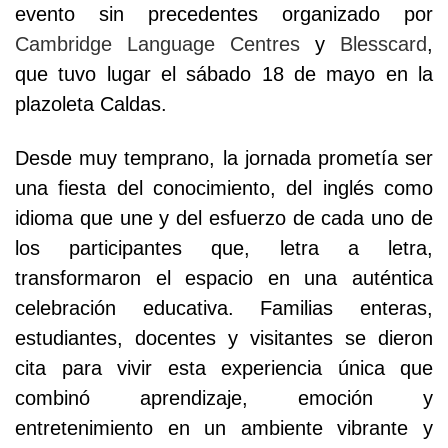
evento sin precedentes organizado por
Cambridge Language Centres
y
Blesscard
,
que tuvo lugar el sábado 18 de mayo en la
plazoleta Caldas.
Desde muy temprano, la jornada prometía ser
una fiesta del conocimiento, del inglés como
idioma que une y del esfuerzo de cada uno de
los participantes que, letra a letra,
transformaron el espacio en una auténtica
celebración educativa. Familias enteras,
estudiantes, docentes y visitantes se dieron
cita para vivir esta experiencia única que
combinó aprendizaje, emoción y
entretenimiento en un ambiente vibrante y