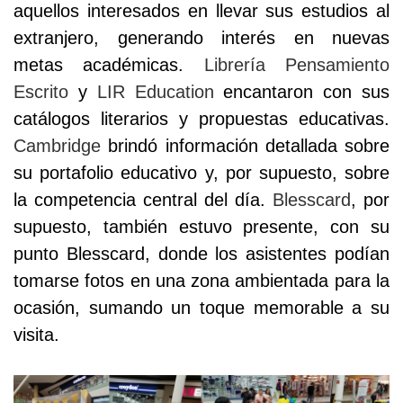
aquellos interesados en llevar sus estudios al
extranjero, generando interés en nuevas
metas académicas.
Librería Pensamiento
Escrito
y
LIR Education
encantaron con sus
catálogos literarios y propuestas educativas.
Cambridge
brindó información detallada sobre
su portafolio educativo y, por supuesto, sobre
la competencia central del día.
Blesscard
, por
supuesto, también estuvo presente, con su
punto Blesscard, donde los asistentes podían
tomarse fotos en una zona ambientada para la
ocasión, sumando un toque memorable a su
visita.