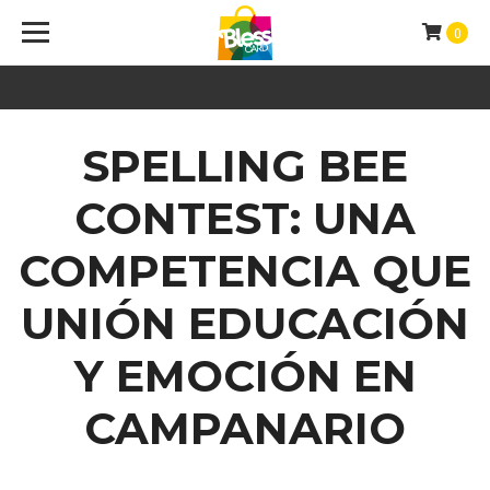
0
SPELLING BEE
CONTEST: UNA
COMPETENCIA QUE
UNIÓN EDUCACIÓN
Y EMOCIÓN EN
CAMPANARIO