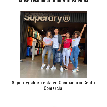
Museo Nacional Guillermo Valencia
¡Superdry ahora está en Campanario Centro
Comercial