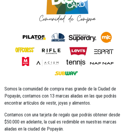
Somos la comunidad de compra mas grande de la Ciudad de
Popayán, contamos con 13 marcas aliadas en las que podrás
encontrar artículos de vestir, joyas y alimentos.
Contamos con una tarjeta de regalo que podrás obtener desde
$50.000 en adelante, la cual es redimible en nuestras marcas
aliadas en la ciudad de Popayán.