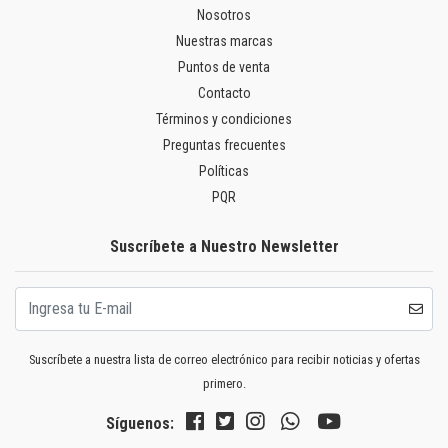
Nosotros
Nuestras marcas
Puntos de venta
Contacto
Términos y condiciones
Preguntas frecuentes
Políticas
PQR
Suscríbete a Nuestro Newsletter
Suscríbete a nuestra lista de correo electrónico para recibir noticias y ofertas
primero.
Síguenos: