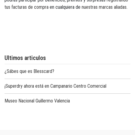
tus facturas de compra
en cualquiera de
nuestras marcas aliadas
.
Ultimos articulos
¿Sábes que es Blesscard?
¡Superdry ahora está en Campanario Centro Comercial
Museo Nacional Guillermo Valencia