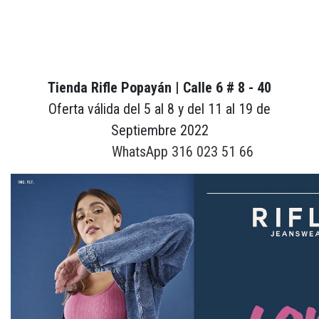
Tienda Rifle Popayán | Calle 6 # 8 - 40
Oferta válida del 5 al 8 y del 11 al 19 de
Septiembre 2022
WhatsApp 316 023 51 66