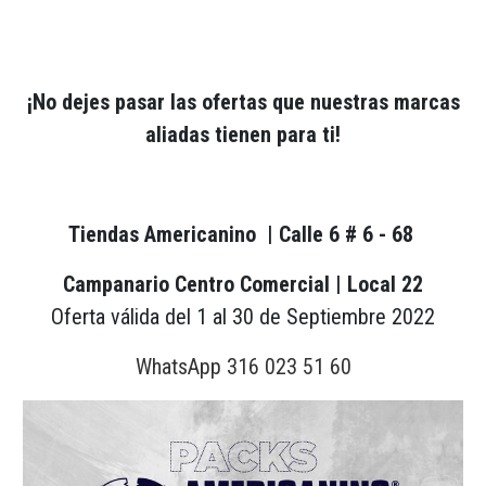
¡No dejes pasar las ofertas que nuestras marcas
aliadas tienen para ti!
Tiendas Americanino | Calle 6 # 6 - 68
Campanario Centro Comercial | Local 22
Oferta válida del 1 al 30 de Septiembre 2022
WhatsApp 316 023 51 60