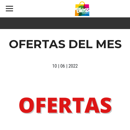
OFERTAS DEL MES
10 | 06 | 2022