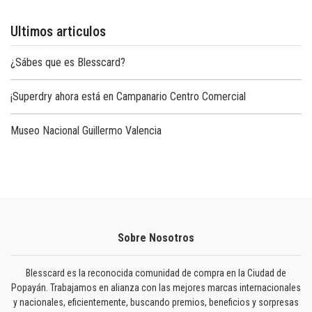
Ultimos articulos
¿Sábes que es Blesscard?
¡Superdry ahora está en Campanario Centro Comercial
Museo Nacional Guillermo Valencia
Sobre Nosotros
Blesscard es la reconocida comunidad de compra en la Ciudad de
Popayán. Trabajamos en alianza con las mejores marcas internacionales
y nacionales, eficientemente, buscando premios, beneficios y sorpresas