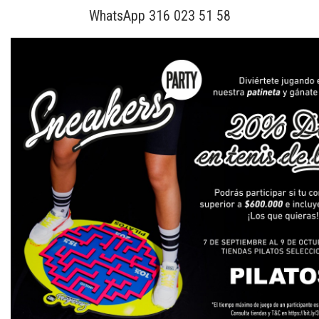
WhatsApp 316 023 51 58