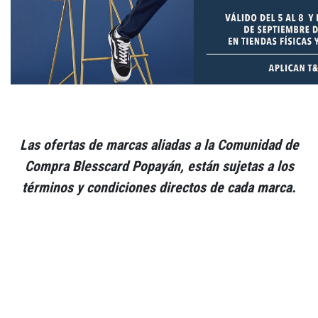
Las ofertas de marcas aliadas a la Comunidad de
Compra Blesscard Popayán, están sujetas a los
términos y condiciones directos de cada marca.