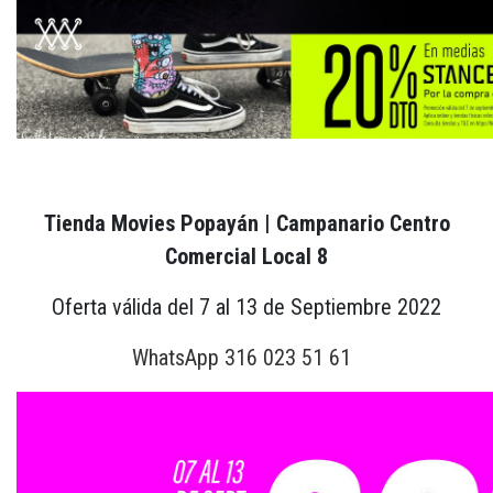
Tienda Movies Popayán | Campanario Centro
Comercial Local 8
Oferta válida del 7 al 13 de Septiembre 2022
WhatsApp 316 023 51 61