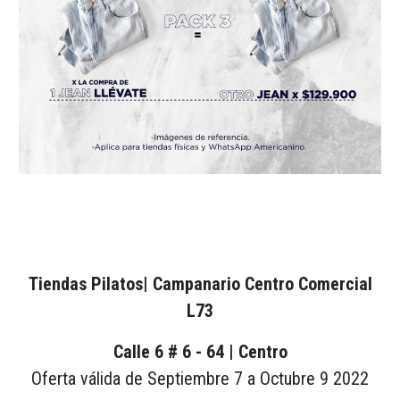
Tiendas Pilatos| Campanario Centro Comercial
L73
Calle 6 # 6 - 64 | Centro
Oferta válida de Septiembre 7 a Octubre 9 2022