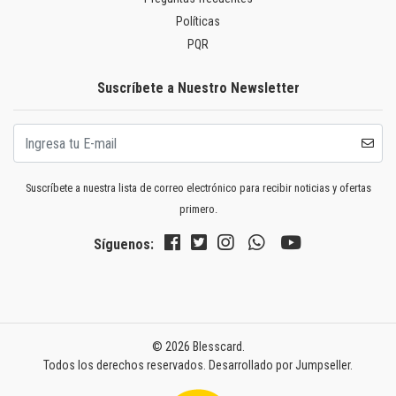
Políticas
PQR
Suscríbete a Nuestro Newsletter
Suscríbete a nuestra lista de correo electrónico para recibir noticias y ofertas
primero.
Síguenos:
© 2026 Blesscard.
Todos los derechos reservados.
Desarrollado por Jumpseller
.