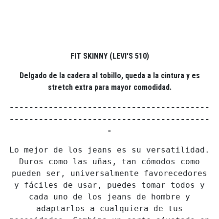
FIT SKINNY (LEVI'S 510)
Delgado de la cadera al tobillo, queda a la cintura y es
stretch extra para mayor comodidad.
-----------------------------------------
-----------------------------------------
-
Lo mejor de los jeans es su versatilidad.
Duros como las uñas, tan cómodos como
pueden ser, universalmente favorecedores
y fáciles de usar, puedes tomar todos y
cada uno de los jeans de hombre y
adaptarlos a cualquiera de tus