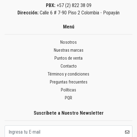
PBX:
+57 (2) 822 38 09
Dirección:
Calle 6 # 7-90 Piso 2 Colombia - Popayán
Menú
Nosotros
Nuestras marcas
Puntos de venta
Contacto
Términos y condiciones
Preguntas frecuentes
Políticas
PQR
Suscríbete a Nuestro Newsletter