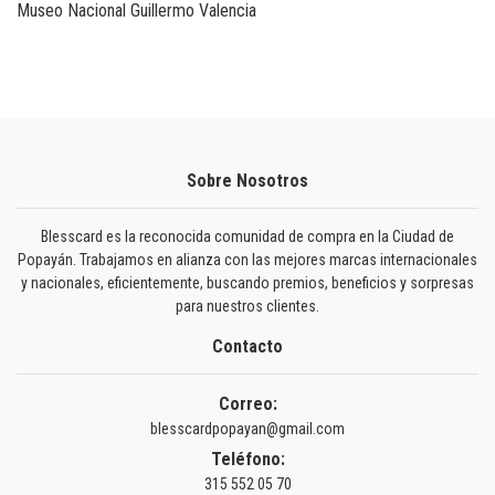
Museo Nacional Guillermo Valencia
Sobre Nosotros
Blesscard es la reconocida comunidad de compra en la Ciudad de
Popayán. Trabajamos en alianza con las mejores marcas internacionales
y nacionales, eficientemente, buscando premios, beneficios y sorpresas
para nuestros clientes.
Contacto
Correo:
blesscardpopayan@gmail.com
Teléfono:
315 552 05 70