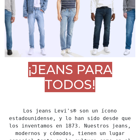
¡JEANS PARA
TODOS!
Los jeans Levi's® son un ícono
estadounidense, y lo han sido desde que
los inventamos en 1873. Nuestros jeans,
modernos y cómodos, tienen un lugar