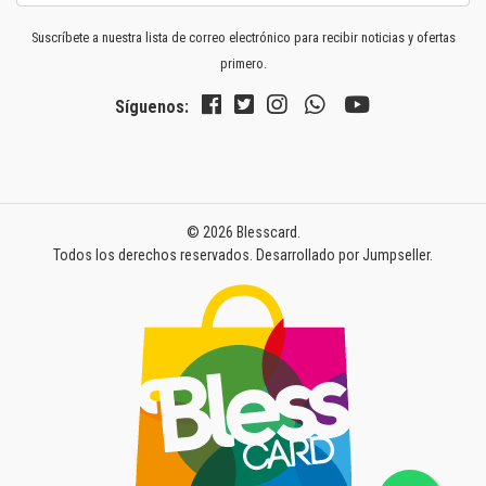
Suscríbete a nuestra lista de correo electrónico para recibir noticias y ofertas
primero.
Síguenos:
© 2026 Blesscard.
Todos los derechos reservados.
Desarrollado por Jumpseller
.