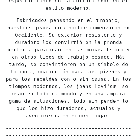
especial tanto en la cultura como en el
estilo moderno.
Fabricados pensando en el trabajo,
nuestros jeans para hombre comenzaron en
Occidente. Su exterior resistente y
duradero los convirtió en la prenda
perfecta para usar en las minas de oro y
en otros tipos de trabajo pesado. Más
tarde, se convirtieron en un símbolo de
lo cool, una opción para los jóvenes y
para los rebeldes con o sin causa. En los
tiempos modernos, los jeans Levi's® se
usan en todo el mundo y en una amplia
gama de situaciones, todo sin perder lo
que los hizo duraderos, actuales y
aventureros en primer lugar.
-----------------------------------------
-----------------------------------------