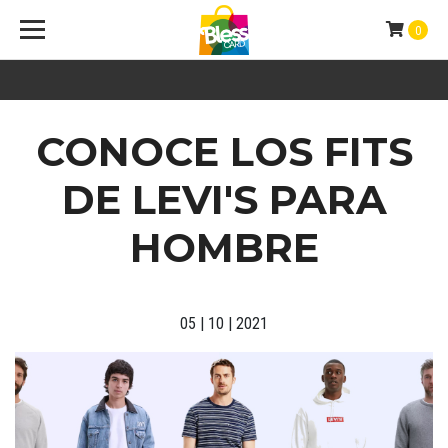
0
CONOCE LOS FITS
DE LEVI'S PARA
HOMBRE
05 | 10 | 2021