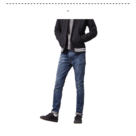
-----------------------------------------
-