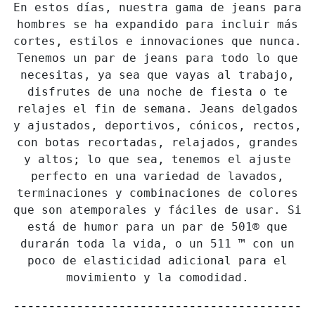
En estos días, nuestra gama de jeans para
hombres se ha expandido para incluir más
cortes, estilos e innovaciones que nunca.
Tenemos un par de jeans para todo lo que
necesitas, ya sea que vayas al trabajo,
disfrutes de una noche de fiesta o te
relajes el fin de semana. Jeans delgados
y ajustados, deportivos, cónicos, rectos,
con botas recortadas, relajados, grandes
y altos; lo que sea, tenemos el ajuste
perfecto en una variedad de lavados,
terminaciones y combinaciones de colores
que son atemporales y fáciles de usar. Si
está de humor para un par de 501® que
durarán toda la vida, o un 511 ™ con un
poco de elasticidad adicional para el
movimiento y la comodidad.
-----------------------------------------