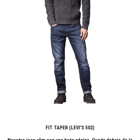
FIT TAPER (LEVI'S 502)