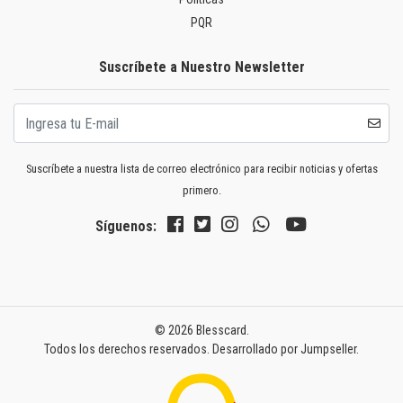
PQR
Suscríbete a Nuestro Newsletter
Suscríbete a nuestra lista de correo electrónico para recibir noticias y ofertas
primero.
Síguenos:
© 2026 Blesscard.
Todos los derechos reservados.
Desarrollado por Jumpseller
.