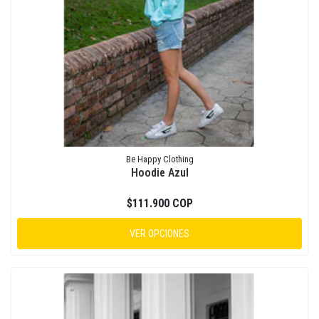
Be Happy Clothing
Hoodie Azul
$111.900 COP
VER OPCIONES