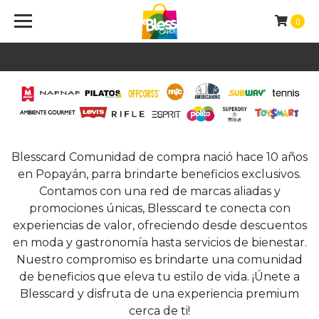
0
Blesscard Comunidad de compra nació hace 10 años
en Popayán, parra brindarte beneficios exclusivos.
Contamos con una red de marcas aliadas y
promociones únicas, Blesscard te conecta con
experiencias de valor, ofreciendo desde descuentos
en moda y gastronomía hasta servicios de bienestar.
Nuestro compromiso es brindarte una comunidad
de beneficios que eleva tu estilo de vida. ¡Únete a
Blesscard y disfruta de una experiencia premium
cerca de ti!