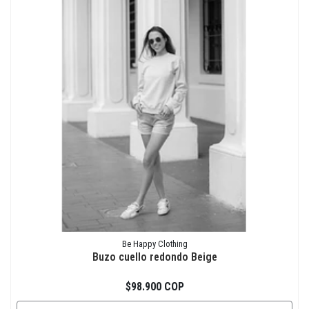
Be Happy Clothing
Buzo cuello redondo Beige
$98.900 COP