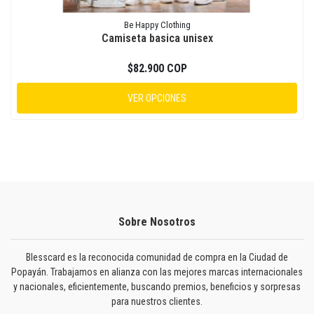
Be Happy Clothing
Camiseta basica unisex
$82.900 COP
VER OPCIONES
Sobre Nosotros
Blesscard es la reconocida comunidad de compra en la Ciudad de
Popayán. Trabajamos en alianza con las mejores marcas internacionales
y nacionales, eficientemente, buscando premios, beneficios y sorpresas
para nuestros clientes.