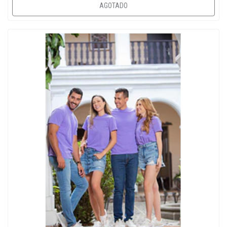
AGOTADO