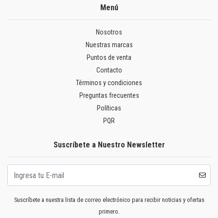
Menú
Nosotros
Nuestras marcas
Puntos de venta
Contacto
Términos y condiciones
Preguntas frecuentes
Políticas
PQR
Suscríbete a Nuestro Newsletter
Suscríbete a nuestra lista de correo electrónico para recibir noticias y ofertas
primero.