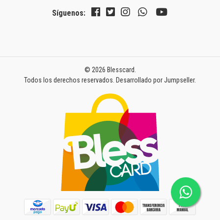
Síguenos:
© 2026 Blesscard.
Todos los derechos reservados.
Desarrollado por Jumpseller
.