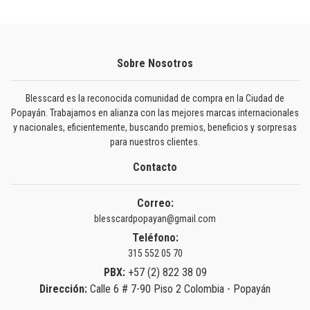
Sobre Nosotros
Blesscard es la reconocida comunidad de compra en la Ciudad de
Popayán. Trabajamos en alianza con las mejores marcas internacionales
y nacionales, eficientemente, buscando premios, beneficios y sorpresas
para nuestros clientes.
Contacto
Correo:
blesscardpopayan@gmail.com
Teléfono:
315 552 05 70
PBX:
+57 (2) 822 38 09
Dirección:
Calle 6 # 7-90 Piso 2 Colombia - Popayán